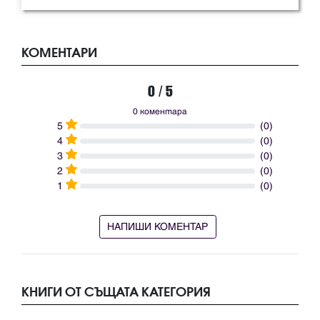
КОМЕНТАРИ
0 / 5
0 коментара
5
(0)
4
(0)
3
(0)
2
(0)
1
(0)
НАПИШИ КОМЕНТАР
КНИГИ ОТ СЪЩАТА КАТЕГОРИЯ