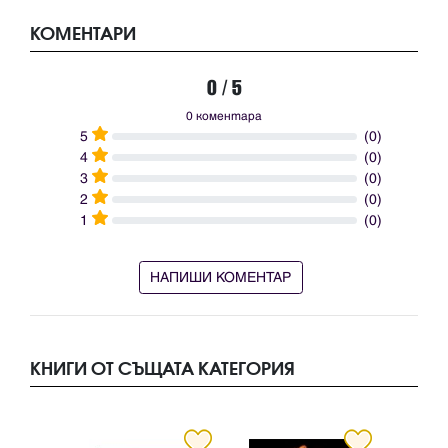
КОМЕНТАРИ
0 / 5
0 коментара
5
(0)
4
(0)
3
(0)
2
(0)
1
(0)
НАПИШИ КОМЕНТАР
КНИГИ ОТ СЪЩАТА КАТЕГОРИЯ