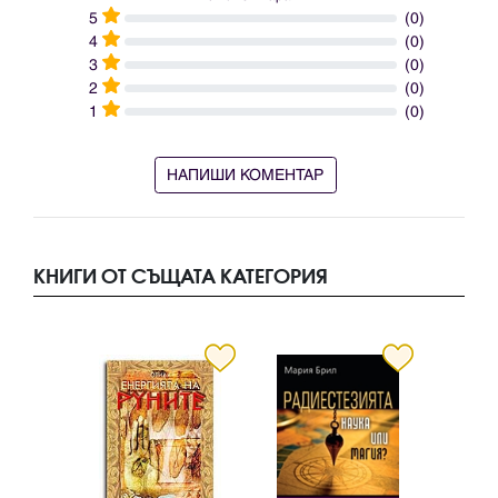
5
(0)
4
(0)
3
(0)
2
(0)
1
(0)
НАПИШИ КОМЕНТАР
КНИГИ ОТ СЪЩАТА КАТЕГОРИЯ