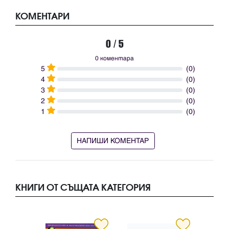
КОМЕНТАРИ
0 / 5
0 коментара
5
(0)
4
(0)
3
(0)
2
(0)
1
(0)
НАПИШИ КОМЕНТАР
КНИГИ ОТ СЪЩАТА КАТЕГОРИЯ