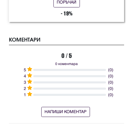
ПОРЪЧАЙ
- 19%
КОМЕНТАРИ
0 / 5
0 коментара
5
(0)
4
(0)
3
(0)
2
(0)
1
(0)
НАПИШИ КОМЕНТАР