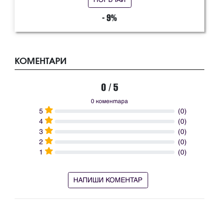
- 9%
КОМЕНТАРИ
0 / 5
0 коментара
5
(0)
4
(0)
3
(0)
2
(0)
1
(0)
НАПИШИ КОМЕНТАР