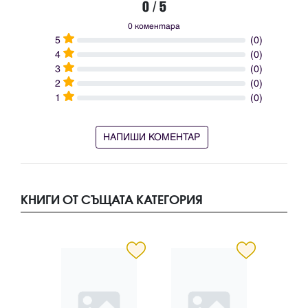
0 / 5
0 коментара
5
(0)
4
(0)
3
(0)
2
(0)
1
(0)
НАПИШИ КОМЕНТАР
КНИГИ ОТ СЪЩАТА КАТЕГОРИЯ