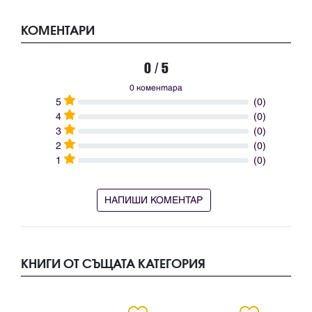
КОМЕНТАРИ
0 / 5
0 коментара
5
(0)
4
(0)
3
(0)
2
(0)
1
(0)
НАПИШИ КОМЕНТАР
КНИГИ ОТ СЪЩАТА КАТЕГОРИЯ