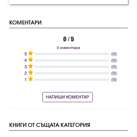
КОМЕНТАРИ
0 / 5
0 коментара
5
(0)
4
(0)
3
(0)
2
(0)
1
(0)
НАПИШИ КОМЕНТАР
КНИГИ ОТ СЪЩАТА КАТЕГОРИЯ