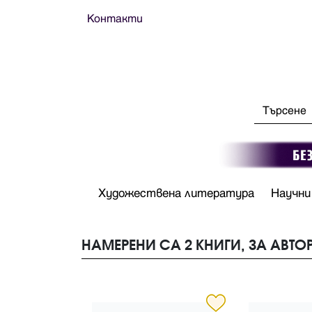
Контакти
Художествена литература
Научни
НАМЕРЕНИ СА 2 КНИГИ, ЗА АВТОР