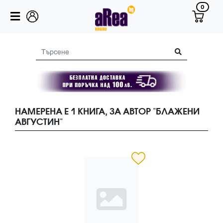
0
НАМЕРЕНА Е 1 КНИГА, ЗА АВТОР "БЛАЖЕНИ
АВГУСТИН"