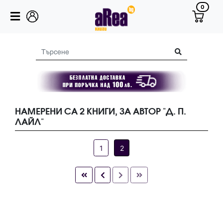
0
НАМЕРЕНИ СА 2 КНИГИ, ЗА АВТОР "Д. П.
ЛАЙЛ"
1
2