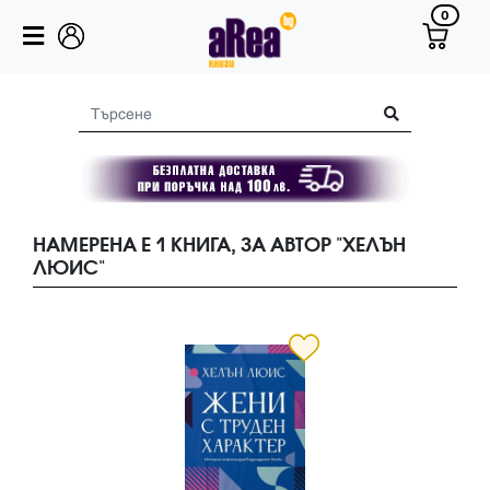
0
НАМЕРЕНА Е 1 КНИГА, ЗА АВТОР "ХЕЛЪН
ЛЮИС"