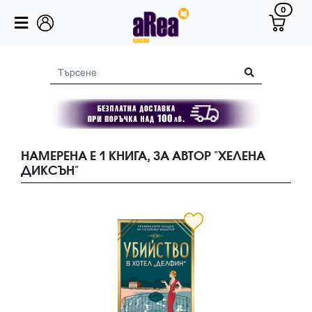
0
НАМЕРЕНА Е 1 КНИГА, ЗА АВТОР "ХЕЛЕНА
ДИКСЪН"