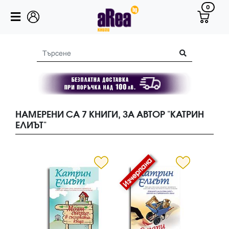
0
НАМЕРЕНИ СА 7 КНИГИ, ЗА АВТОР "КАТРИН
ЕЛИЪТ"