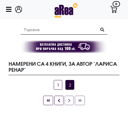
0
НАМЕРЕНИ СА 4 КНИГИ, ЗА АВТОР "ЛАРИСА
РЕНАР"
1
2