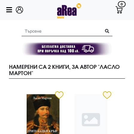
0
НАМЕРЕНИ СА 2 КНИГИ, ЗА АВТОР "ЛАСЛО
МАРТОН"