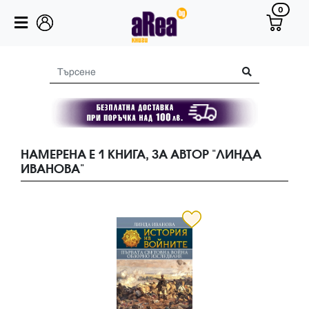
0
НАМЕРЕНА Е 1 КНИГА, ЗА АВТОР "ЛИНДА
ИВАНОВА"