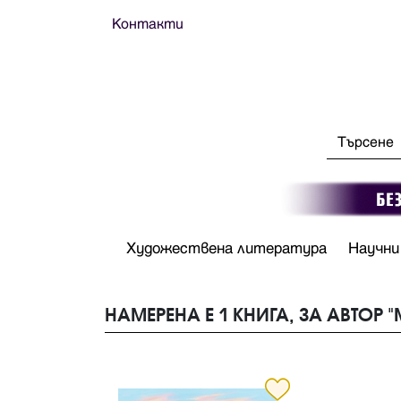
Контакти
Художествена литература
Научни
НАМЕРЕНА Е 1 КНИГА, ЗА АВТОР 