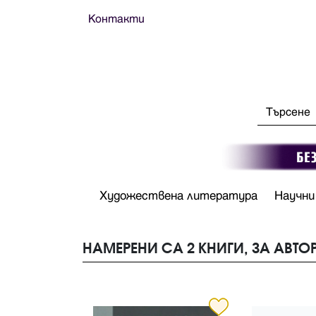
Контакти
Художествена литература
Научни
НАМЕРЕНИ СА 2 КНИГИ, ЗА АВТО