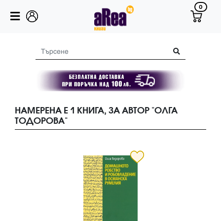
0
НАМЕРЕНА Е 1 КНИГА, ЗА АВТОР "ОЛГА
ТОДОРОВА"