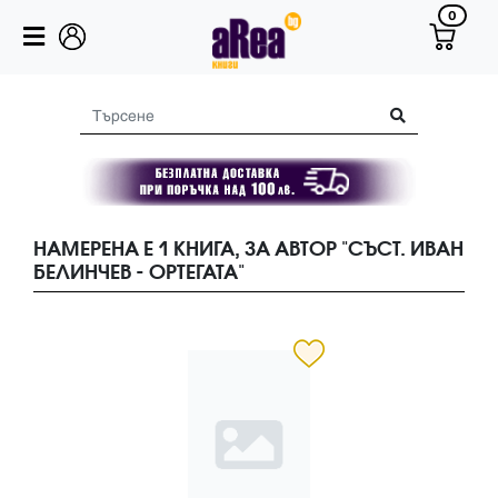
0
НАМЕРЕНА Е 1 КНИГА, ЗА АВТОР "СЪСТ. ИВАН
БЕЛИНЧЕВ - ОРТЕГАТА"