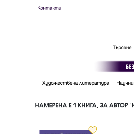
Контакти
Художествена литература
Научни
НАМЕРЕНА Е 1 КНИГА, ЗА АВТОР