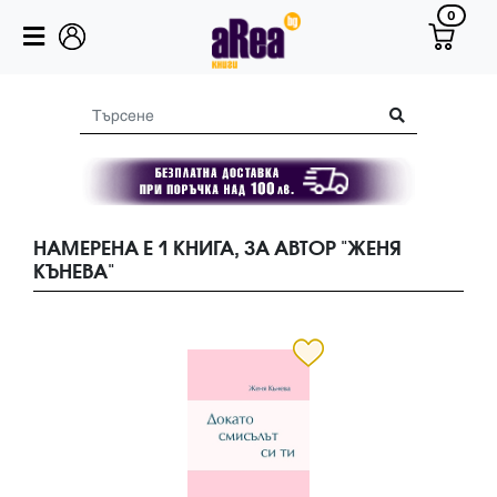
0
НАМЕРЕНА Е 1 КНИГА, ЗА АВТОР "ЖЕНЯ
КЪНЕВА"