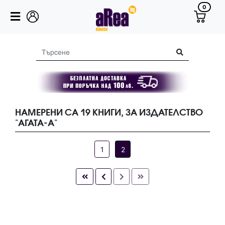
0
НАМЕРЕНИ СА 19 КНИГИ, ЗА ИЗДАТЕЛСТВО
"АГАТА-А"
1
2