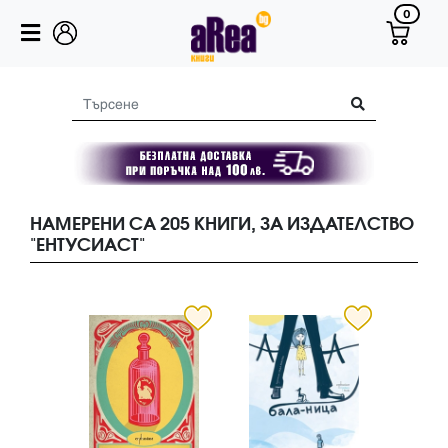
0
НАМЕРЕНИ СА 205 КНИГИ, ЗА ИЗДАТЕЛСТВО
"ЕНТУСИАСТ"