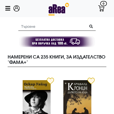
0
НАМЕРЕНИ СА 235 КНИГИ, ЗА ИЗДАТЕЛСТВО
"ФАМА+"