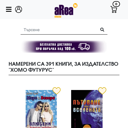
0
НАМЕРЕНИ СА 391 КНИГИ, ЗА ИЗДАТЕЛСТВО
"ХОМО ФУТУРУС"