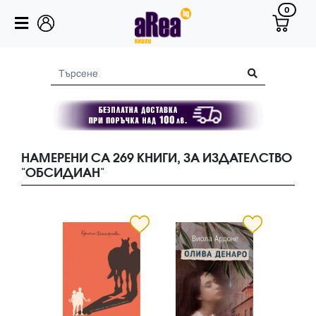
0
НАМЕРЕНИ СА 269 КНИГИ, ЗА ИЗДАТЕЛСТВО
"ОБСИДИАН"