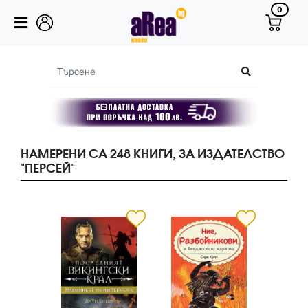
0
НАМЕРЕНИ СА 248 КНИГИ, ЗА ИЗДАТЕЛСТВО
"ПЕРСЕЙ"