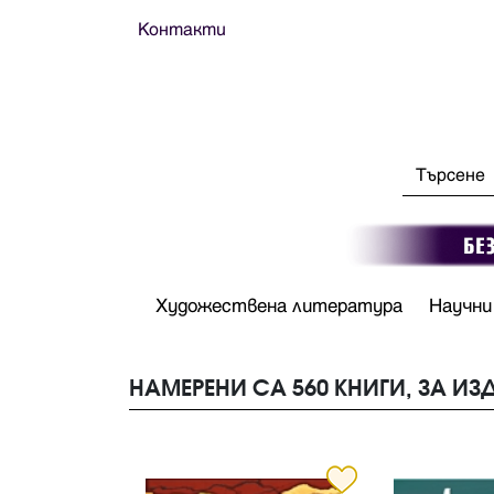
Контакти
Художествена литература
Научни
НАМЕРЕНИ СА 560 КНИГИ, ЗА ИЗ