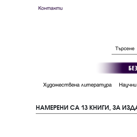
Контакти
Художествена литература
Научни
НАМЕРЕНИ СА 13 КНИГИ, ЗА ИЗД