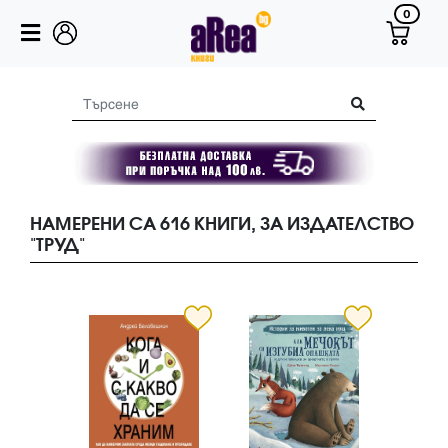
0
НАМЕРЕНИ СА 616 КНИГИ, ЗА ИЗДАТЕЛСТВО
"ТРУД"