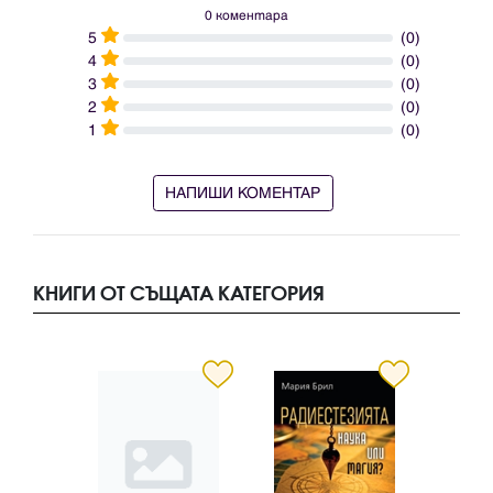
0 коментара
5
(0)
4
(0)
3
(0)
2
(0)
1
(0)
НАПИШИ КОМЕНТАР
КНИГИ ОТ СЪЩАТА КАТЕГОРИЯ