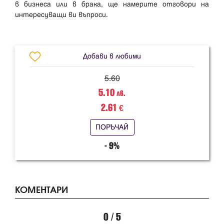
в бизнеса или в брака, ще намерите отговори на
интересуващи ви въпроси.
Добави в любими
5.60
5.10
лв.
2.61
€
ПОРЪЧАЙ
- 9%
КОМЕНТАРИ
0 / 5