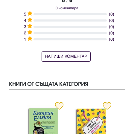
0 коментара
5
(0)
4
(0)
3
(0)
2
(0)
1
(0)
НАПИШИ КОМЕНТАР
КНИГИ ОТ СЪЩАТА КАТЕГОРИЯ