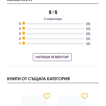
0 / 5
0 коментара
5
(0)
4
(0)
3
(0)
2
(0)
1
(0)
НАПИШИ КОМЕНТАР
КНИГИ ОТ СЪЩАТА КАТЕГОРИЯ