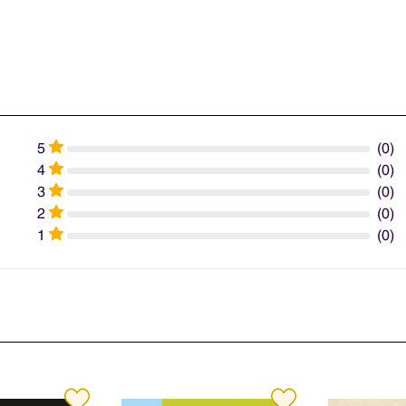
5
(0)
4
(0)
3
(0)
2
(0)
1
(0)