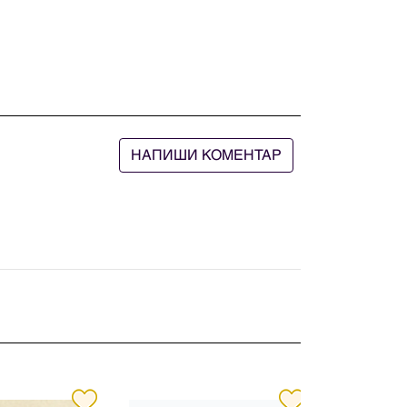
НАПИШИ КОМЕНТАР