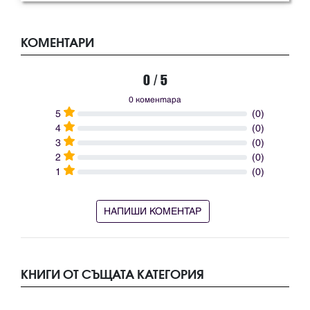
КОМЕНТАРИ
0 / 5
0 коментара
5
(0)
4
(0)
3
(0)
2
(0)
1
(0)
НАПИШИ КОМЕНТАР
КНИГИ ОТ СЪЩАТА КАТЕГОРИЯ