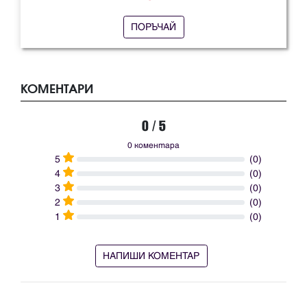
ПОРЪЧАЙ
КОМЕНТАРИ
0 / 5
0 коментара
5
(0)
4
(0)
3
(0)
2
(0)
1
(0)
НАПИШИ КОМЕНТАР