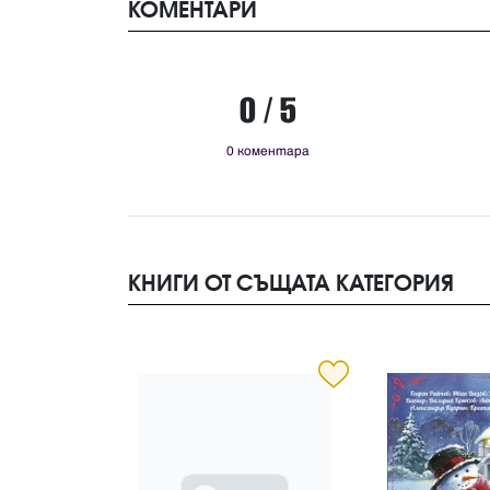
КОМЕНТАРИ
0 / 5
0 коментара
КНИГИ ОТ СЪЩАТА КАТЕГОРИЯ