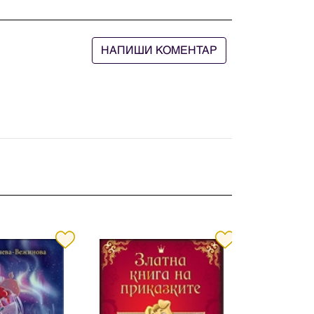
НАПИШИ КОМЕНТАР