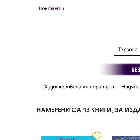
Контакти
Художествена литература
Научни
НАМЕРЕНИ СА 13 КНИГИ, ЗА ИЗД