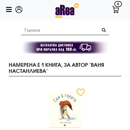
0
НАМЕРЕНА Е 1 КНИГА, ЗА АВТОР "ВАНЯ
НАСТАНЛИЕВА"