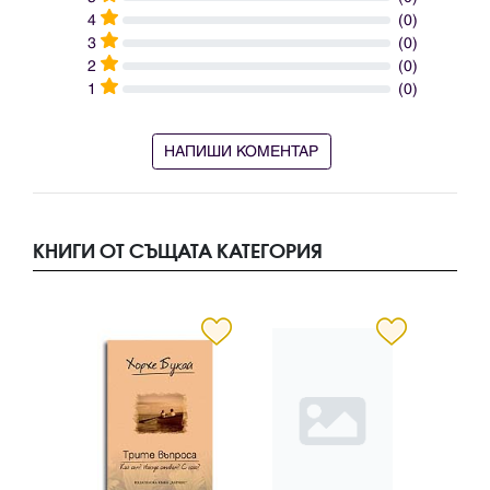
4
(0)
3
(0)
2
(0)
1
(0)
НАПИШИ КОМЕНТАР
КНИГИ ОТ СЪЩАТА КАТЕГОРИЯ