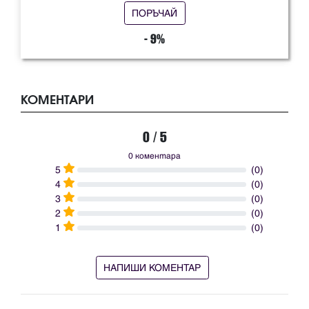
ПОРЪЧАЙ
- 9%
КОМЕНТАРИ
0 / 5
0 коментара
5
(0)
4
(0)
3
(0)
2
(0)
1
(0)
НАПИШИ КОМЕНТАР