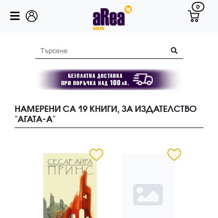
0
НАМЕРЕНИ СА 19 КНИГИ, ЗА ИЗДАТЕЛСТВО
"АГАТА-А"