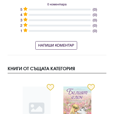
0 коментара
5
(0)
4
(0)
3
(0)
2
(0)
1
(0)
НАПИШИ КОМЕНТАР
КНИГИ ОТ СЪЩАТА КАТЕГОРИЯ