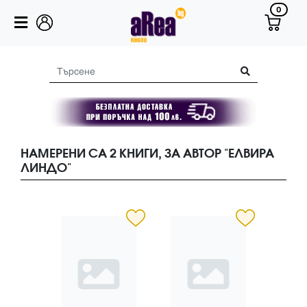
0
НАМЕРЕНИ СА 2 КНИГИ, ЗА АВТОР "ЕЛВИРА
ЛИНДО"