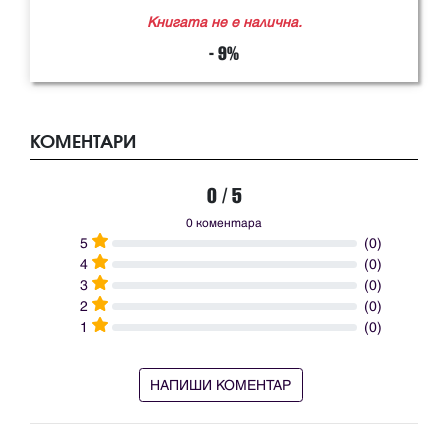
Книгата не е налична.
- 9%
КОМЕНТАРИ
0 / 5
0 коментара
5
(0)
4
(0)
3
(0)
2
(0)
1
(0)
НАПИШИ КОМЕНТАР