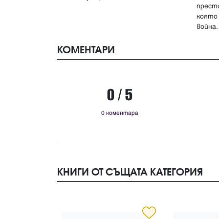
прест
която
КОМЕНТАРИ
0 / 5
0 коментара
КНИГИ ОТ СЪЩАТА КАТЕГОРИЯ