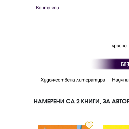
Контакти
Художествена литература
Научни
НАМЕРЕНИ СА 2 КНИГИ, ЗА АВТО